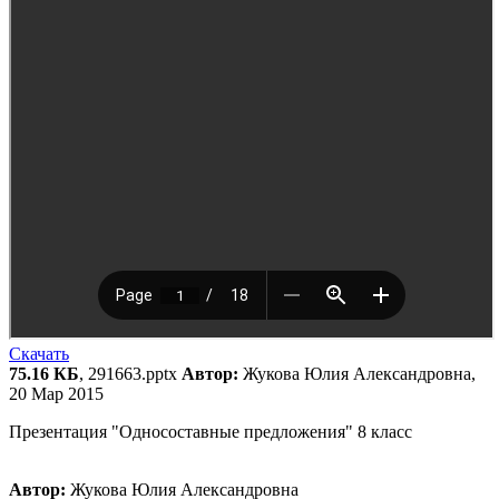
Скачать
75.16 КБ
, 291663.pptx
Автор:
Жукова Юлия Александровна,
20 Мар 2015
Презентация "Односоставные предложения" 8 класс
Автор:
Жукова Юлия Александровна