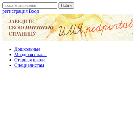
регистрация
Вход
Дошкольные
Младшая школа
Старшая школа
Специалистам