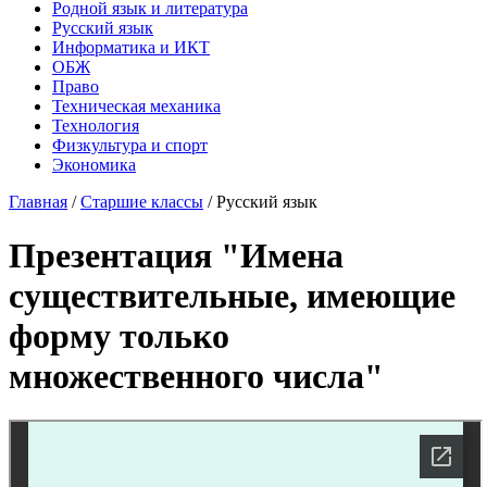
Родной язык и литература
Русский язык
Информатика и ИКТ
ОБЖ
Право
Техническая механика
Технология
Физкультура и спорт
Экономика
Главная
/
Старшие классы
/
Русский язык
Презентация "Имена
существительные, имеющие
форму только
множественного числа"