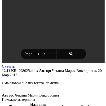
Скачать
12.11 КБ
, 298025.docx
Автор:
Чекина Мария Викторовна, 20
Мар 2015
Смысловой анализ текста, памятка
Автор:
Чекина Мария Викторовна
Похожие материалы
Название