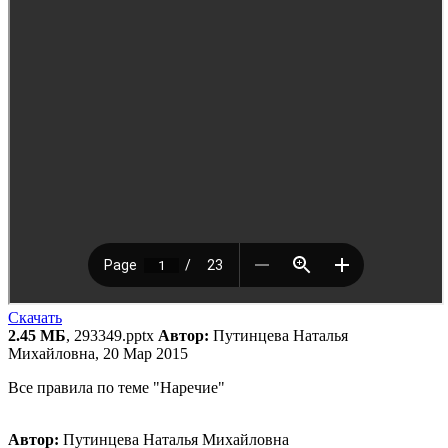
Скачать
2.45 МБ
, 293349.pptx
Автор:
Путинцева Наталья
Михайловна, 20 Мар 2015
Все правила по теме "Наречие"
Автор:
Путинцева Наталья Михайловна