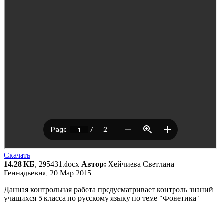
Скачать
14.28 КБ
, 295431.docx
Автор:
Хейчиева Светлана
Геннадьевна, 20 Мар 2015
Данная контрольная работа предусматривает контроль знаний
учащихся 5 класса по русскому языку по теме "Фонетика"