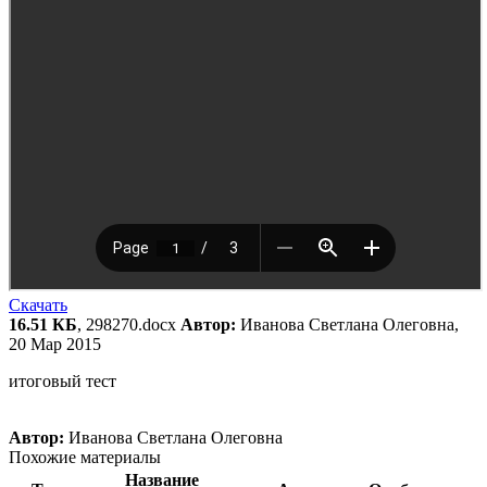
Скачать
16.51 КБ
, 298270.docx
Автор:
Иванова Светлана Олеговна,
20 Мар 2015
итоговый тест
Автор:
Иванова Светлана Олеговна
Похожие материалы
Название