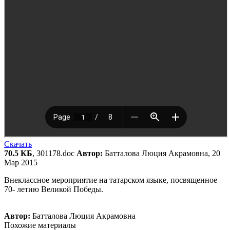
Скачать
70.5 КБ
, 301178.doc
Автор:
Батталова Люция Акрамовна, 20
Мар 2015
Внеклассное мероприятие на татарском языке, посвященное
70- летию Великой Победы.
Автор:
Батталова Люция Акрамовна
Похожие материалы