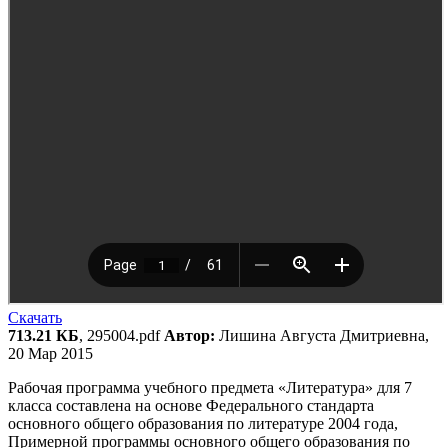
Скачать
713.21 КБ
, 295004.pdf
Автор:
Лишина Августа Дмитриевна,
20 Мар 2015
Рабочая программа учебного предмета «Литература» для 7
класса составлена на основе Федерального стандарта
основного общего образования по литературе 2004 года,
Примерной программы основного общего образования по