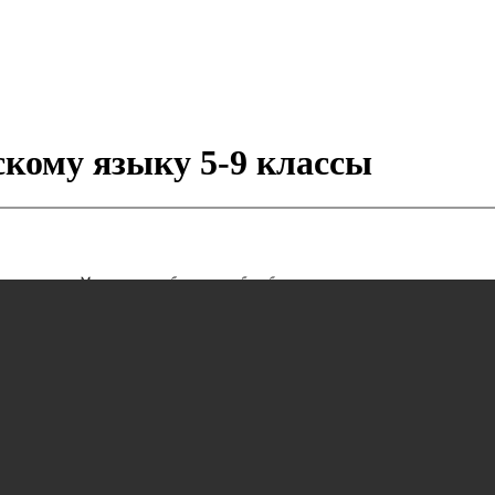
кому языку 5-9 классы