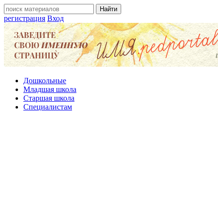
регистрация
Вход
Дошкольные
Младшая школа
Старшая школа
Специалистам