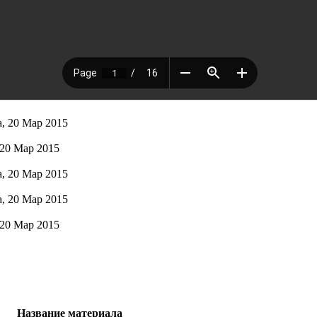
, 20 Мар 2015
20 Мар 2015
, 20 Мар 2015
, 20 Мар 2015
20 Мар 2015
Название материала