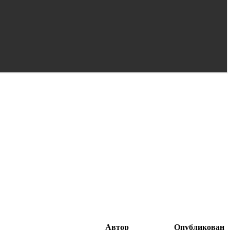
Автор
Опубликован