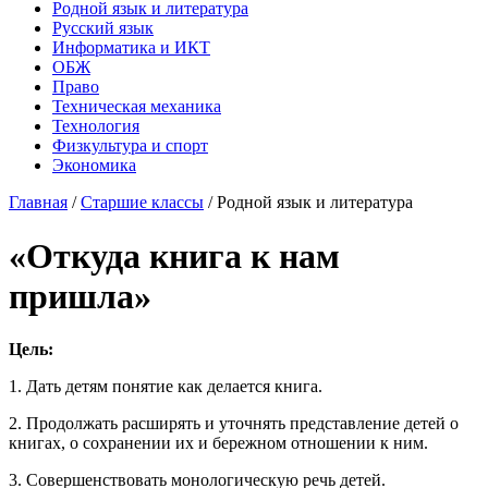
Родной язык и литература
Русский язык
Информатика и ИКТ
ОБЖ
Право
Техническая механика
Технология
Физкультура и спорт
Экономика
Главная
/
Старшие классы
/
Родной язык и литература
«Откуда книга к нам
пришла»
Цель:
1. Дать детям понятие как делается книга.
2. Продолжать расширять и уточнять представление детей о
книгах, о сохранении их и бережном отношении к ним.
3. Совершенствовать монологическую речь детей.