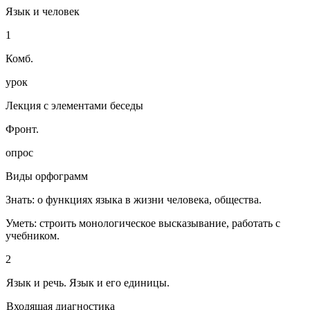
Язык и человек
1
Комб.
урок
Лекция с элементами беседы
Фронт.
опрос
Виды орфограмм
Знать: о функциях языка в жизни человека, общества.
Уметь: строить монологическое высказывание, работать с
учебником.
2
Язык и речь. Язык и его единицы.
Входящая диагностика