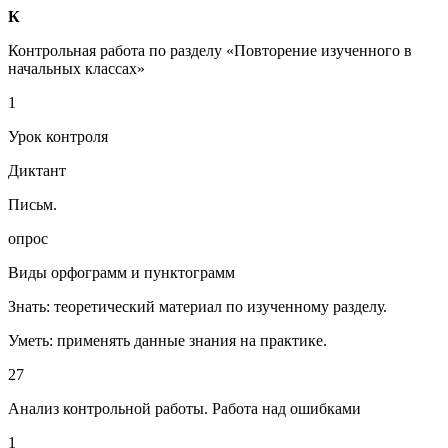
К
Контрольная работа по разделу «Повторение изученного в
начальных классах»
1
Урок контроля
Диктант
Письм.
опрос
Виды орфограмм и пунктограмм
Знать: теоретический материал по изученному разделу.
Уметь: применять данные знания на практике.
27
Анализ контрольной работы. Работа над ошибками
1