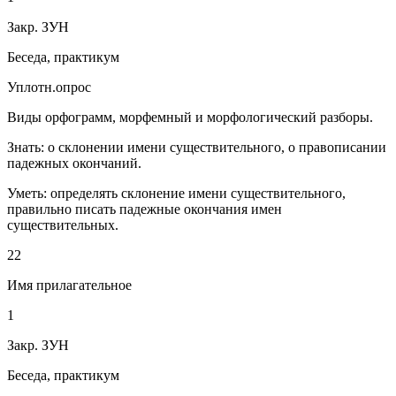
Закр. ЗУН
Беседа, практикум
Уплотн.опрос
Виды орфограмм, морфемный и морфологический разборы.
Знать: о склонении имени существительного, о правописании
падежных окончаний.
Уметь: определять склонение имени существительного,
правильно писать падежные окончания имен
существительных.
22
Имя прилагательное
1
Закр. ЗУН
Беседа, практикум