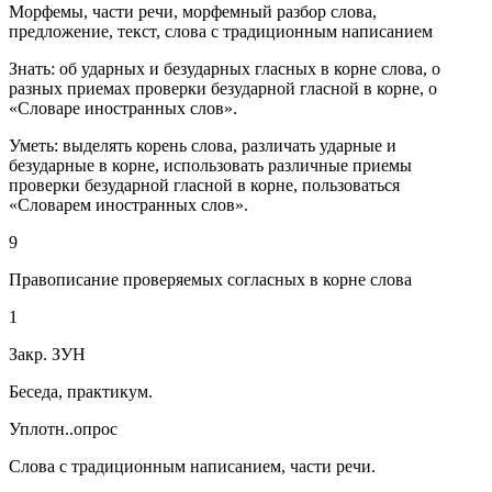
Морфемы, части речи, морфемный разбор слова,
предложение, текст, слова с традиционным написанием
Знать: об ударных и безударных гласных в корне слова, о
разных приемах проверки безударной гласной в корне, о
«Словаре иностранных слов».
Уметь: выделять корень слова, различать ударные и
безударные в корне, использовать различные приемы
проверки безударной гласной в корне, пользоваться
«Словарем иностранных слов».
9
Правописание проверяемых согласных в корне слова
1
Закр. ЗУН
Беседа, практикум.
Уплотн..опрос
Слова с традиционным написанием, части речи.