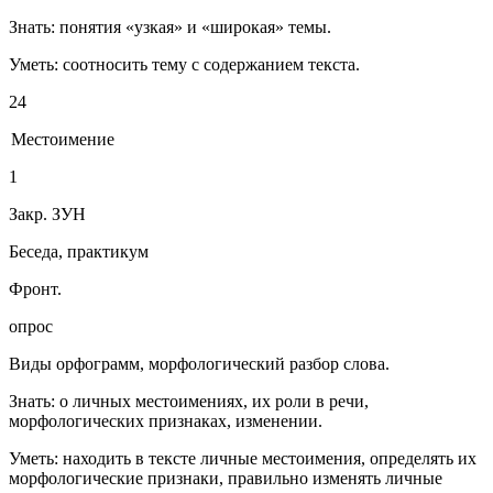
Знать: понятия «узкая» и «широкая» темы.
Уметь: соотносить тему с содержанием текста.
24
Местоимение
1
Закр. ЗУН
Беседа, практикум
Фронт.
опрос
Виды орфограмм, морфологический разбор слова.
Знать: о личных местоимениях, их роли в речи,
морфологических признаках, изменении.
Уметь: находить в тексте личные местоимения, определять их
морфологические признаки, правильно изменять личные