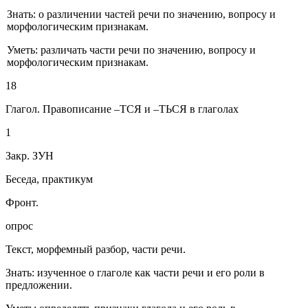
Знать: о различении частей речи по значению, вопросу и
морфологическим признакам.
Уметь: различать части речи по значению, вопросу и
морфологическим признакам.
18
Глагол. Правописание –ТСЯ и –ТЬСЯ в глаголах
1
Закр. ЗУН
Беседа, практикум
Фронт.
опрос
Текст, морфемный разбор, части речи.
Знать: изученное о глаголе как части речи и его роли в
предложении.