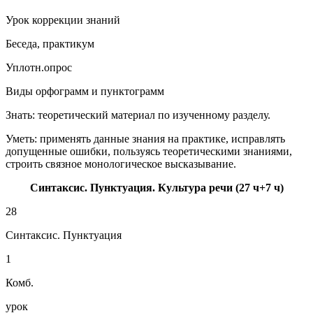
Урок коррекции знаний
Беседа, практикум
Уплотн.опрос
Виды орфограмм и пунктограмм
Знать: теоретический материал по изученному разделу.
Уметь: применять данные знания на практике, исправлять
допущенные ошибки, пользуясь теоретическими знаниями,
строить связное монологическое высказывание.
Синтаксис. Пунктуация. Культура речи (27 ч+7 ч)
28
Синтаксис. Пунктуация
1
Комб.
урок