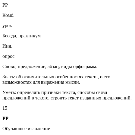
РР
Комб.
урок
Беседа, практикум
Инд.
опрос
Слово, предложение, абзац, виды орфограмм.
Знать: об отличительных особенностях текста, о его
возможностях для выражения мысли.
Уметь: определять признаки текста, способы связи
предложений в тексте, строить текст из данных предложений.
15
РР
Обучающее изложение