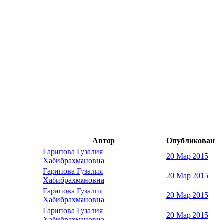
Автор
Опубликован
Гарипова Гузалия
20 Мар 2015
Хабибрахмановна
Гарипова Гузалия
20 Мар 2015
Хабибрахмановна
Гарипова Гузалия
20 Мар 2015
Хабибрахмановна
Гарипова Гузалия
20 Мар 2015
Хабибрахмановна