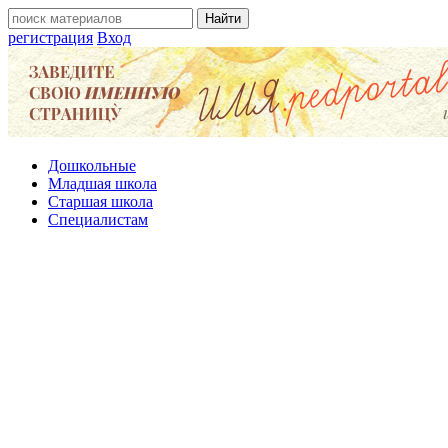
регистрация
Вход
Дошкольные
Младшая школа
Старшая школа
Специалистам