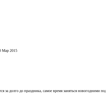
0 Мар 2015
ется за долго до праздника, самое время заняться новогодними 