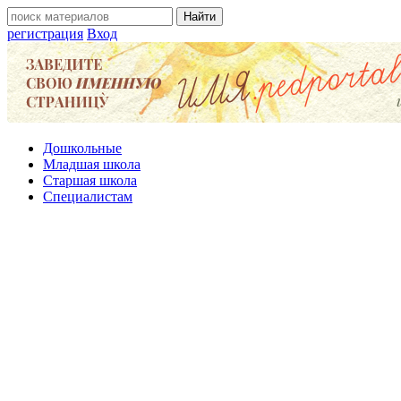
регистрация
Вход
Дошкольные
Младшая школа
Старшая школа
Специалистам