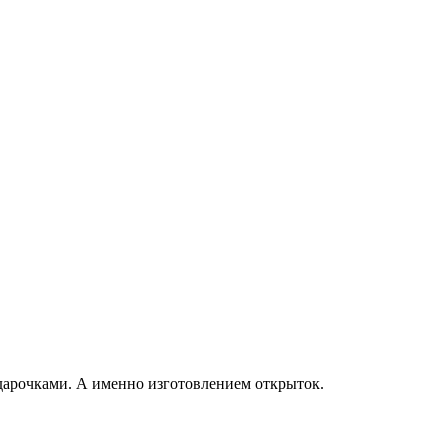
подарочками. А именно изготовлением открыток.