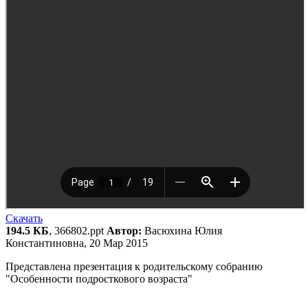
Скачать
194.5 КБ
, 366802.ppt
Автор:
Васюхина Юлия
Константиновна, 20 Мар 2015
Представлена презентация к родительскому собранию
"Особенности подросткового возраста"