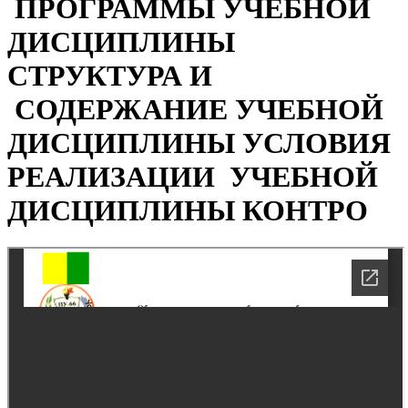
ПРОГРАММЫ УЧЕБНОЙ
ДИСЦИПЛИНЫ
СТРУКТУРА И
СОДЕРЖАНИЕ УЧЕБНОЙ
ДИСЦИПЛИНЫ УСЛОВИЯ
РЕАЛИЗАЦИИ УЧЕБНОЙ
ДИСЦИПЛИНЫ КОНТРО