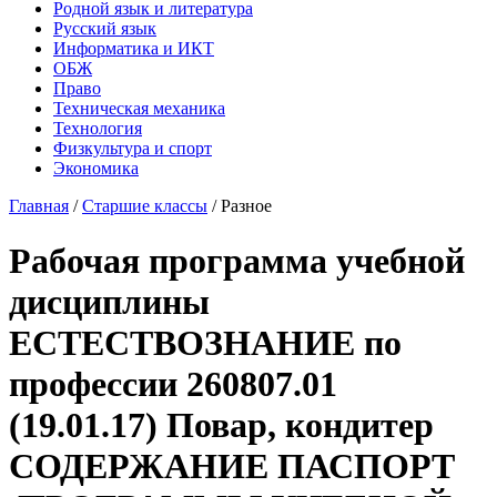
Родной язык и литература
Русский язык
Информатика и ИКТ
ОБЖ
Право
Техническая механика
Технология
Физкультура и спорт
Экономика
Главная
/
Старшие классы
/
Разное
Рабочая программа учебной
дисциплины
ЕСТЕСТВОЗНАНИЕ по
профессии 260807.01
(19.01.17) Повар, кондитер
СОДЕРЖАНИЕ ПАСПОРТ