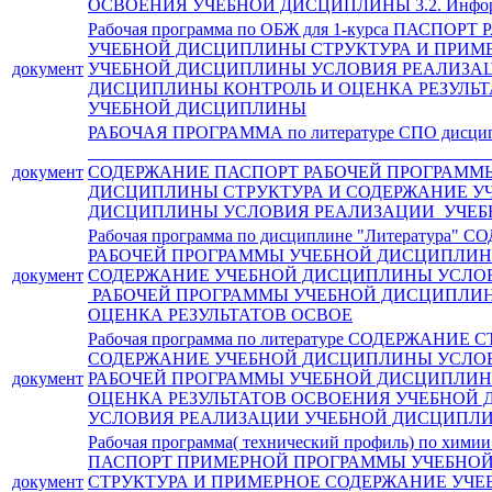
ОСВОЕНИЯ УЧЕБНОЙ ДИСЦИПЛИНЫ 3.2. Инфо
Рабочая программа по ОБЖ для 1-курса ПАСПО
УЧЕБНОЙ ДИСЦИПЛИНЫ СТРУКТУРА И ПРИМ
документ
УЧЕБНОЙ ДИСЦИПЛИНЫ УСЛОВИЯ РЕАЛИЗА
ДИСЦИПЛИНЫ КОНТРОЛЬ И ОЦЕНКА РЕЗУЛЬ
УЧЕБНОЙ ДИСЦИПЛИНЫ
РАБОЧАЯ ПРОГРАММА по литературе СПО дисц
_____________________________________________
документ
СОДЕРЖАНИЕ ПАСПОРТ РАБОЧЕЙ ПРОГРАММ
ДИСЦИПЛИНЫ СТРУКТУРА И СОДЕРЖАНИЕ У
ДИСЦИПЛИНЫ УСЛОВИЯ РЕАЛИЗАЦИИ УЧЕБ
Рабочая программа по дисциплине "Литература
РАБОЧЕЙ ПРОГРАММЫ УЧЕБНОЙ ДИСЦИПЛИН
документ
СОДЕРЖАНИЕ УЧЕБНОЙ ДИСЦИПЛИНЫ УСЛО
РАБОЧЕЙ ПРОГРАММЫ УЧЕБНОЙ ДИСЦИПЛИН
ОЦЕНКА РЕЗУЛЬТАТОВ ОСВОЕ
Рабочая программа по литературе СОДЕРЖАНИЕ 
СОДЕРЖАНИЕ УЧЕБНОЙ ДИСЦИПЛИНЫ УСЛО
документ
РАБОЧЕЙ ПРОГРАММЫ УЧЕБНОЙ ДИСЦИПЛИН
ОЦЕНКА РЕЗУЛЬТАТОВ ОСВОЕНИЯ УЧЕБНОЙ 
УСЛОВИЯ РЕАЛИЗАЦИИ УЧЕБНОЙ ДИСЦИП
Рабочая программа( технический профиль) по хи
ПАСПОРТ ПРИМЕРНОЙ ПРОГРАММЫ УЧЕБНО
документ
СТРУКТУРА И ПРИМЕРНОЕ СОДЕРЖАНИЕ УЧ