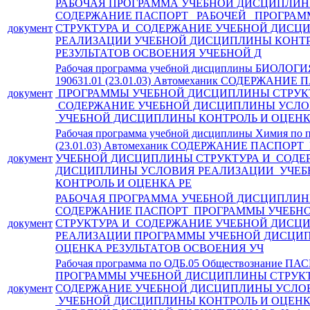
РАБОЧАЯ ПРОГРАММА УЧЕБНОЙ ДИСЦИПЛИНЫ О
СОДЕРЖАНИЕ ПАСПОРТ РАБОЧЕЙ ПРОГРАМ
документ
СТРУКТУРА И СОДЕРЖАНИЕ УЧЕБНОЙ ДИСЦ
РЕАЛИЗАЦИИ УЧЕБНОЙ ДИСЦИПЛИНЫ КОНТР
РЕЗУЛЬТАТОВ ОСВОЕНИЯ УЧЕБНОЙ Д
Рабочая программа учебной дисциплины БИОЛОГИ
190631.01 (23.01.03) Автомеханик СОДЕРЖАНИЕ
документ
ПРОГРАММЫ УЧЕБНОЙ ДИСЦИПЛИНЫ СТРУК
СОДЕРЖАНИЕ УЧЕБНОЙ ДИСЦИПЛИНЫ УСЛО
УЧЕБНОЙ ДИСЦИПЛИНЫ КОНТРОЛЬ И ОЦЕН
Рабочая программа учебной дисциплины Химия по п
(23.01.03) Автомеханик СОДЕРЖАНИЕ ПАСПО
документ
УЧЕБНОЙ ДИСЦИПЛИНЫ СТРУКТУРА И СОДЕ
ДИСЦИПЛИНЫ УСЛОВИЯ РЕАЛИЗАЦИИ УЧЕ
КОНТРОЛЬ И ОЦЕНКА РЕ
РАБОЧАЯ ПРОГРАММА УЧЕБНОЙ ДИСЦИПЛИ
СОДЕРЖАНИЕ ПАСПОРТ ПРОГРАММЫ УЧЕБН
документ
СТРУКТУРА И СОДЕРЖАНИЕ УЧЕБНОЙ ДИСЦ
РЕАЛИЗАЦИИ ПРОГРАММЫ УЧЕБНОЙ ДИСЦИП
ОЦЕНКА РЕЗУЛЬТАТОВ ОСВОЕНИЯ УЧ
Рабочая программа по ОДБ.05 Обществознание
ПРОГРАММЫ УЧЕБНОЙ ДИСЦИПЛИНЫ СТРУКТ
документ
СОДЕРЖАНИЕ УЧЕБНОЙ ДИСЦИПЛИНЫ УСЛО
УЧЕБНОЙ ДИСЦИПЛИНЫ КОНТРОЛЬ И ОЦЕНК