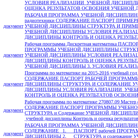
УСЛОВИЯ РЕАЛИЗАЦИИ УЧЕБНОЙ ДИСЦИПЛ
ОЦЕНКА РЕЗУЛЬТАТОВ ОСВОЕНИЯ УЧЕБНОЙ 
РАБОЧАЯ ПРОГРАММА УЧЕБНОЙ ДИСЦИПЛИНЫ 
радиотехники СОДЕРЖАНИЕ ПАСПОРТ ПРИМЕ
документ
УЧЕБНОЙ ДИСЦИПЛИНЫ СТРУКТУРА И ПРИМ
УЧЕБНОЙ ДИСЦИПЛИНЫ УСЛОВИЯ РЕАЛИЗА
ДИСЦИПЛИНЫ КОНТРОЛЬ И ОЦЕНКА РЕЗУЛЬТ
Рабочая программа Дискретная математика ПАСП
ПРОГРАММЫ УЧЕБНОЙ ДИСЦИПЛИНЫ СТРУКТ
документ
УЧЕБНОЙ ДИСЦИПЛИНЫ УСЛОВИЯ РЕАЛИЗА
ДИСЦИПЛИНЫ КОНТРОЛЬ И ОЦЕНКА РЕЗУЛЬ
УЧЕБНОЙ ДИСЦИПЛИНЫ 3. УСЛОВИЯ РЕАЛИЗ
Программа по математике на 2015-2016 учебный год
СОДЕРЖАНИЕ ПАСПОРТ РАБОЧЕЙ ПРОГРАММ
документ
ДИСЦИПЛИНЫ СТРУКТУРА И СОДЕРЖАНИЕ У
ДИСЦИПЛИНЫ УСЛОВИЯ РЕАЛИЗАЦИИ УЧЕ
КОНТРОЛЬ И ОЦЕНКА РЕЗУЛЬТАТОВ ОСВОЕНИ
Рабочая программа по математике 270807.09 Мастер
СОДЕРЖАНИЕ ПАСПОРТ ПРОГРАММЫ УЧЕБН
документ
СТРУКТУРА и Содержание УЧЕБНОЙ ДИСЦИПЛИН
учебной дисциплины Контроль и оценка результато
РАБОЧАЯ ПРОГРАММА УЧЕБНОЙ ДИСЦИПЛИН
СОДЕРЖАНИЕ 1. ПАСПОРТ рабочей ПРОГР
документ
ДИСЦИПЛИНЫ 2. СТРУКТУРА и содержание 