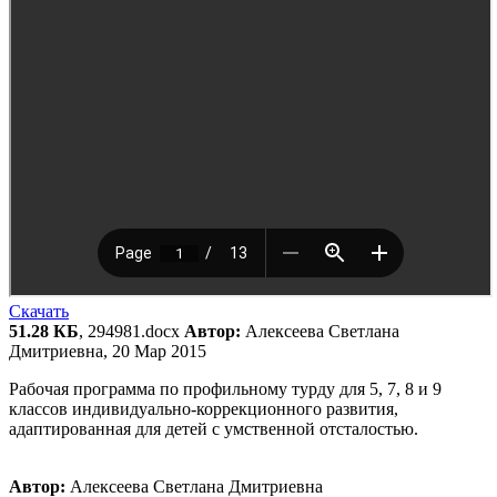
Скачать
51.28 КБ
, 294981.docx
Автор:
Алексеева Светлана
Дмитриевна, 20 Мар 2015
Рабочая программа по профильному турду для 5, 7, 8 и 9
классов индивидуально-коррекционного развития,
адаптированная для детей с умственной отсталостью.
Автор:
Алексеева Светлана Дмитриевна