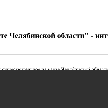
те Челябинской области" - ин