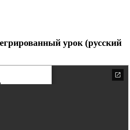
тегрированный урок (русский