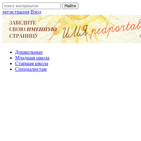
регистрация
Вход
Дошкольные
Младшая школа
Старшая школа
Специалистам