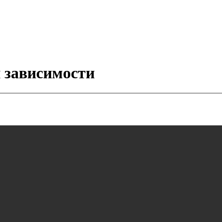
 зависимости