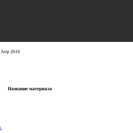
 Апр 2016
Название материала
.