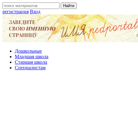
регистрация
Вход
Дошкольные
Младшая школа
Старшая школа
Специалистам