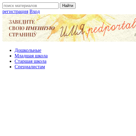
регистрация
Вход
Дошкольные
Младшая школа
Старшая школа
Специалистам