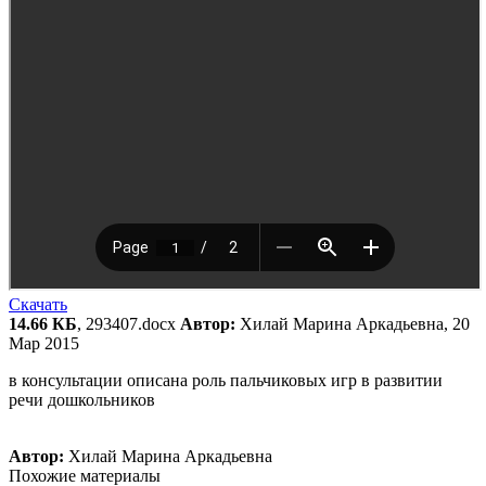
Скачать
14.66 КБ
, 293407.docx
Автор:
Хилай Марина Аркадьевна, 20
Мар 2015
в консультации описана роль пальчиковых игр в развитии
речи дошкольников
Автор:
Хилай Марина Аркадьевна
Похожие материалы