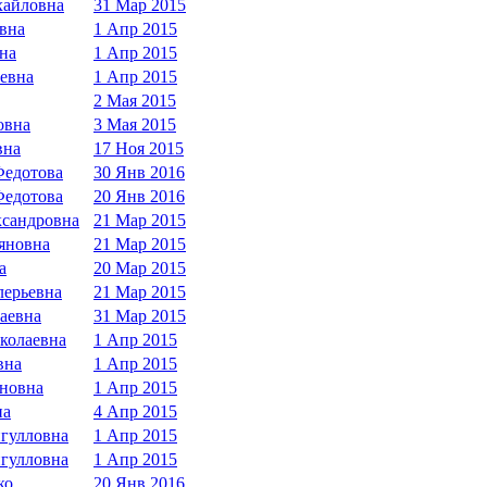
хайловна
31 Мар 2015
вна
1 Апр 2015
на
1 Апр 2015
евна
1 Апр 2015
2 Мая 2015
овна
3 Мая 2015
вна
17 Ноя 2015
Федотова
30 Янв 2016
Федотова
20 Янв 2016
ксандровна
21 Мар 2015
яновна
21 Мар 2015
а
20 Мар 2015
лерьевна
21 Мар 2015
аевна
31 Мар 2015
колаевна
1 Апр 2015
вна
1 Апр 2015
новна
1 Апр 2015
на
4 Апр 2015
гулловна
1 Апр 2015
гулловна
1 Апр 2015
ко
20 Янв 2016