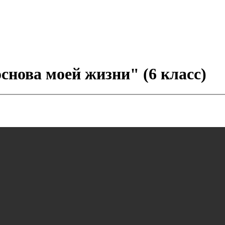
снова моей жизни" (6 класс)