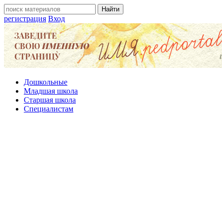
регистрация
Вход
Дошкольные
Младшая школа
Старшая школа
Специалистам