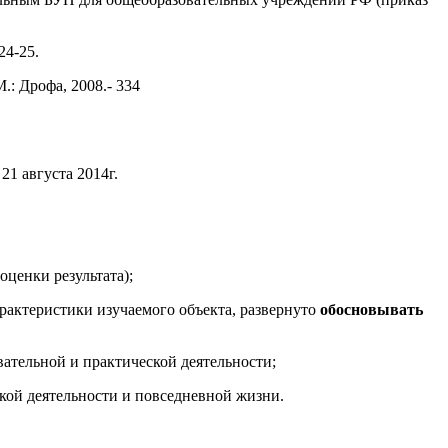
24-25.
.: Дрофа, 2008.- 334
1 августа 2014г.
оценки результата);
актеристики изучаемого объекта, развернуто
обосновывать
ательной и практической деятельности;
кой деятельности и повседневной жизни.