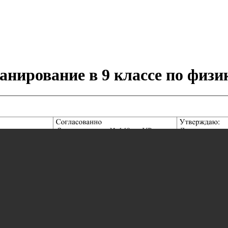
анирование в 9 классе по физи