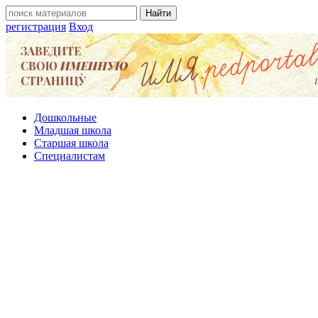
регистрация
Вход
Дошкольные
Младшая школа
Старшая школа
Специалистам