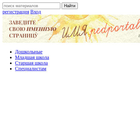
регистрация
Вход
Дошкольные
Младшая школа
Старшая школа
Специалистам