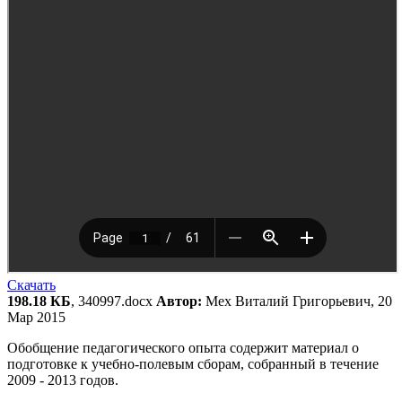
Скачать
198.18 КБ
, 340997.docx
Автор:
Мех Виталий Григорьевич, 20
Мар 2015
Обобщение педагогического опыта содержит материал о
подготовке к учебно-полевым сборам, собранный в течение
2009 - 2013 годов.