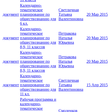
Календарно-
тематическое
Светличная
документ
планирование по
Татьяна
20 Мар 2015
обществознанию для
Валентиновна
6 кл.
Календарно-
тематическое
Петракова
документ
планирование по
Наталья
20 Мар 2015
обществознанию для
Юрьевна
8,9, 11 классов
Календарно-
тематическое
Петракова
документ
планирование по
Наталья
20 Мар 2015
обществознанию для
Юрьевна
8,9, 11 классов
Календарно-
тематическое
Светличная
документ
планирование по
Татьяна
15 Апр 2015
обществознанию для
Валентиновна
11 кл.
Рабочая программа и
календарно-
тематическое
Смоленков