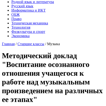
Родной язык и литература
Русский язык
Информатика и ИКТ
ОБЖ
Право
Техническая механика
Технология
Физкультура и спорт
Экономика
Главная
/
Старшие классы
/
Музыка
Методический доклад
"Воспитание осознанного
отношения учащегося к
работе над музыкальным
произведением на различных
ее этапах"