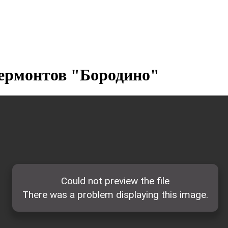
Лермонтов "Бородино"