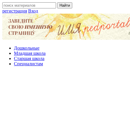
регистрация
Вход
Дошкольные
Младшая школа
Старшая школа
Специалистам