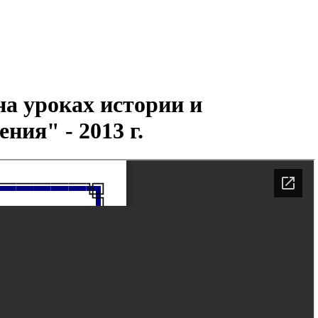
а уроках истории и
ия" - 2013 г.