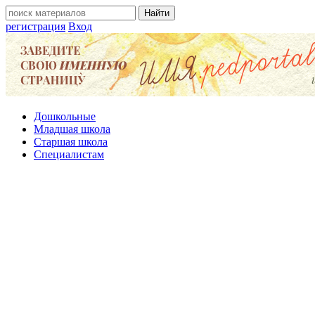
регистрация
Вход
Дошкольные
Младшая школа
Старшая школа
Специалистам