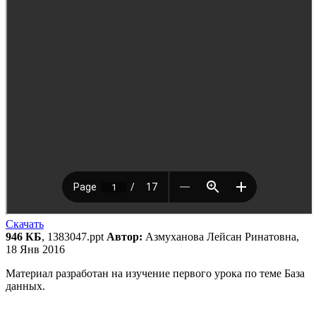
Скачать
946 КБ
, 1383047.ppt
Автор:
Азмуханова Лейсан Ринатовна,
18 Янв 2016
Материал разработан на изучение первого урока по теме База
данных.