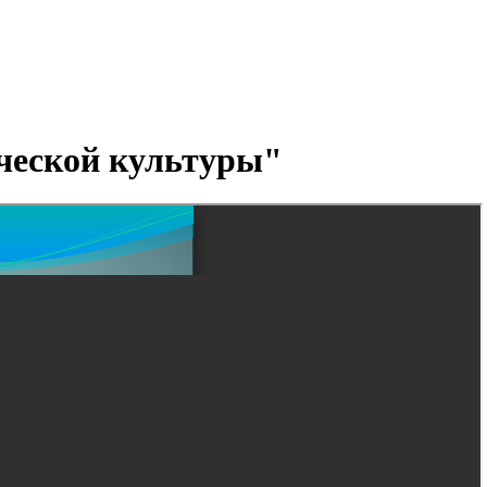
ической культуры"