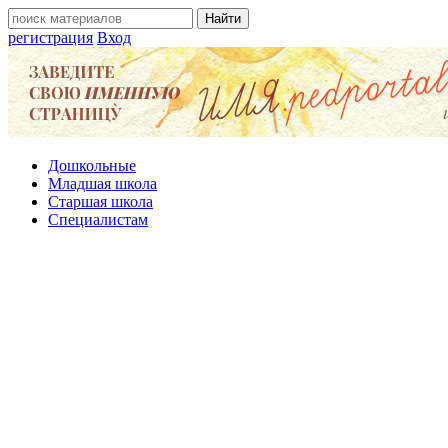
регистрация
Вход
Дошкольные
Младшая школа
Старшая школа
Специалистам