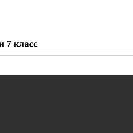
и 7 класс