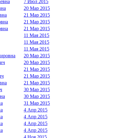
евна
7 Июл 2015
вна
20 Мар 2015
вна
21 Мар 2015
овна
21 Мар 2015
овна
21 Мар 2015
11 Мая 2015
11 Мая 2015
11 Мая 2015
мировна
20 Мар 2015
ич
20 Мар 2015
21 Мар 2015
ич
21 Мар 2015
вна
21 Мар 2015
ч
30 Мар 2015
вна
30 Мар 2015
на
31 Мар 2015
на
4 Апр 2015
на
4 Апр 2015
на
4 Апр 2015
на
4 Апр 2015
4 Ноя 2015