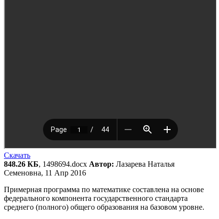
Скачать
848.26 КБ
, 1498694.docx
Автор:
Лазарева Наталья
Семеновна, 11 Апр 2016
Примерная программа по математике составлена на основе
федерального компонента государственного стандарта
среднего (полного) общего образования на базовом уровне.