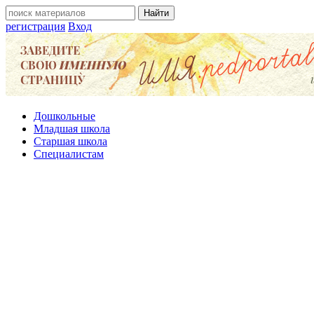
регистрация
Вход
Дошкольные
Младшая школа
Старшая школа
Специалистам