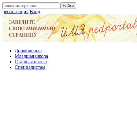
регистрация
Вход
Дошкольные
Младшая школа
Старшая школа
Специалистам