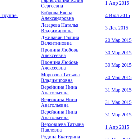
Гарифуллина Юлия
1 Апр 2015
Сергеевна
Боброва Елена
группе.
4 Июл 2015
Александровна
Лазарева Наталья
3 Дек 2015
Владимировна
Джилавян Галина
20 Мар 2015
Валентиновна
Пронина Любовь
30 Мар 2015
Алексеевна
Пронина Любовь
30 Мар 2015
Алексеевна
Морозова Татьяна
30 Мар 2015
Владимировна
Верейкина Нина
31 Мар 2015
Анатольевна
Верейкина Нина
31 Мар 2015
Анатольевна
Верейкина Нина
31 Мар 2015
Анатольевна
Верховцева Татьяна
1 Апр 2015
Павловна
Родина Екатерина