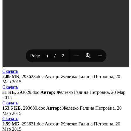
Скачать
2.09 МБ
, 293628.doc
Автор:
Железко Галина Петровна, 20
Мар 2015
Скачать
31 КБ
, 293629.doc
Автор:
Железко Галина Петровна, 20 Мар
2015
Скачать
153.5 КБ
, 293630.doc
Автор:
Железко Галина Петровна, 20
Мар 2015
Скачать
2.59 МБ
, 293631.doc
Автор:
Железко Галина Петровна, 20
Мар 2015