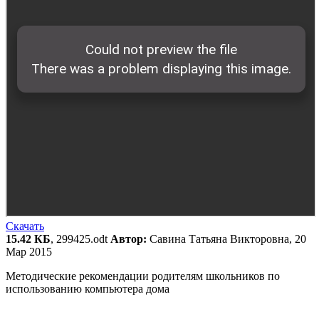
Скачать
15.42 КБ
, 299425.odt
Автор:
Савина Татьяна Викторовна, 20
Мар 2015
Методические рекомендации родителям школьников по
использованию компьютера дома