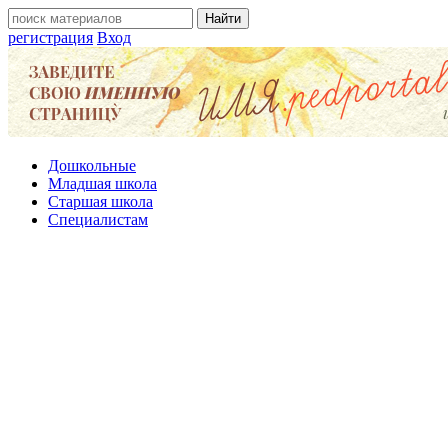
регистрация
Вход
Дошкольные
Младшая школа
Старшая школа
Специалистам