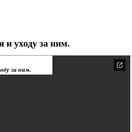
и уходу за ним.