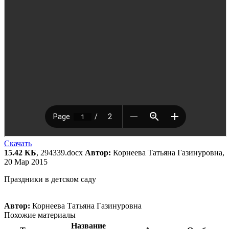
Скачать
15.42 КБ
, 294339.docx
Автор:
Корнеева Татьяна Газинуровна,
20 Мар 2015
Праздники в детском саду
Автор:
Корнеева Татьяна Газинуровна
Похожие материалы
Название