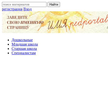
регистрация
Вход
Дошкольные
Младшая школа
Старшая школа
Специалистам