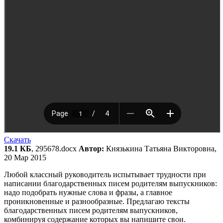
Скачать
19.1 КБ
, 295678.docx
Автор:
Князькина Татьяна Викторовна,
20 Мар 2015
Любой классный руководитель испытывает трудности при
написании благодарственных писем родителям выпускников:
надо подобрать нужные слова и фразы, а главное
проникновенные и разнообразные. Предлагаю тексты
благодарственных писем родителям выпускников,
комбинируя содержание которых вы напишите свои.