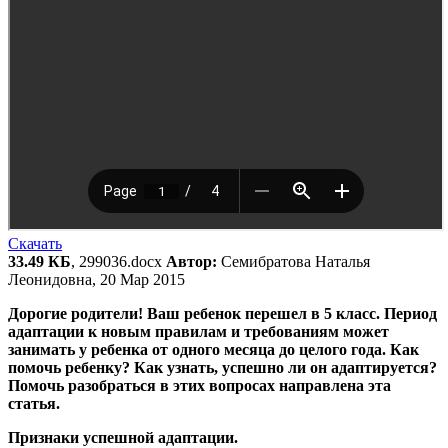
Скачать
33.49 КБ
, 299036.docx
Автор:
Семибратова Наталья
Леонидовна, 20 Мар 2015
Дорогие родители! Ваш ребенок перешел в 5 класс. Период
адаптации к новым правилам и требованиям может
занимать у ребенка от одного месяца до целого года. Как
помочь ребенку? Как узнать, успешно ли он адаптируется?
Помочь разобраться в этих вопросах направлена эта
статья.
Признаки успешной адаптации.