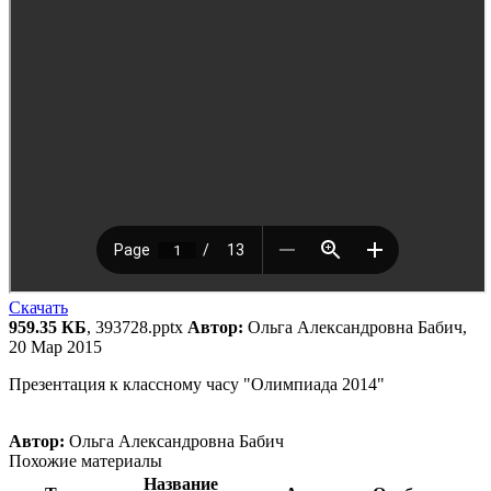
Скачать
959.35 КБ
, 393728.pptx
Автор:
Ольга Александровна Бабич,
20 Мар 2015
Презентация к классному часу "Олимпиада 2014"
Автор:
Ольга Александровна Бабич
Похожие материалы
Название