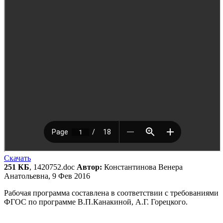
Скачать
251 КБ
, 1420752.doc
Автор:
Константинова Венера
Анатольевна, 9 Фев 2016
Рабочая программа составлена в соответствии с требованиями
ФГОС по программе В.П.Канакиной, А.Г. Горецкого.