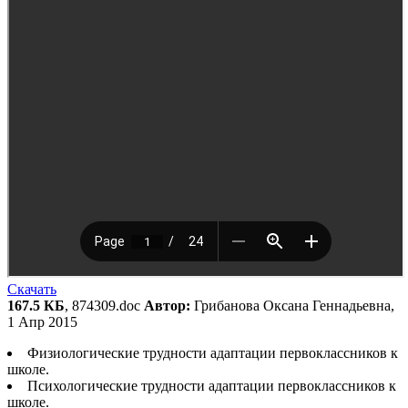
Скачать
167.5 КБ
, 874309.doc
Автор:
Грибанова Оксана Геннадьевна,
1 Апр 2015
Физиологические трудности адаптации первоклассников к
школе.
Психологические трудности адаптации первоклассников к
школе.