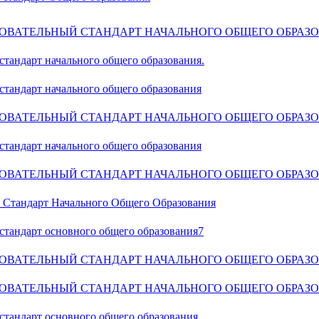
ОВАТЕЛЬНЫЙ СТАНДАРТ НАЧАЛЬНОГО ОБЩЕГО ОБРАЗ
тандарт начального общего образования.
стандарт начального общего образования
ОВАТЕЛЬНЫЙ СТАНДАРТ НАЧАЛЬНОГО ОБЩЕГО ОБРАЗ
стандарт начального общего образования
ОВАТЕЛЬНЫЙ СТАНДАРТ НАЧАЛЬНОГО ОБЩЕГО ОБРАЗ
 Стандарт Начального Общего Образования
стандарт основного общего образования7
ОВАТЕЛЬНЫЙ СТАНДАРТ НАЧАЛЬНОГО ОБЩЕГО ОБРАЗ
ОВАТЕЛЬНЫЙ СТАНДАРТ НАЧАЛЬНОГО ОБЩЕГО ОБРАЗ
стандарт основного общего образования