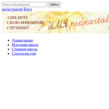
регистрация
Вход
Дошкольные
Младшая школа
Старшая школа
Специалистам