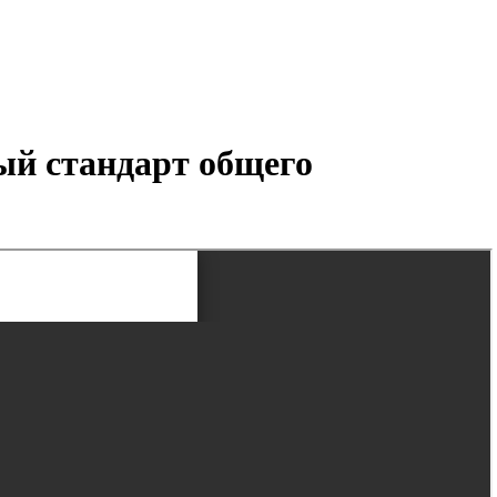
ый стандарт общего