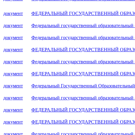
документ
ФЕДЕРАЛЬНЫЙ ГОСУДАРСТВЕННЫЙ ОБРАЗ
документ
Федеральный государственный образовательный с
документ
Федеральный государственный образовательный 
документ
ФЕДЕРАЛЬНЫЙ ГОСУДАРСТВЕННЫЙ ОБРАЗ
документ
Федеральный государственный образовательный 
документ
ФЕДЕРАЛЬНЫЙ ГОСУДАРСТВЕННЫЙ ОБРАЗ
документ
Федеральный Государственный Образовательный
документ
Федеральный государственный образовательный 
документ
ФЕДЕРАЛЬНЫЙ ГОСУДАРСТВЕННЫЙ ОБРАЗ
документ
ФЕДЕРАЛЬНЫЙ ГОСУДАРСТВЕННЫЙ ОБРАЗ
документ
Федеральный государственный образовательный 