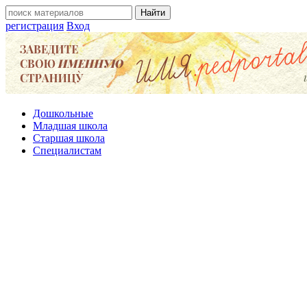
регистрация
Вход
Дошкольные
Младшая школа
Старшая школа
Специалистам