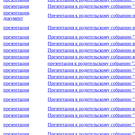
презентация
Презентация к родительскому собранию "
презентация,
Презентация к родительскому собранию н
документ
презентация
Презентация к родительскому собранию на
презентация
Презентация к родительскому собранию "
презентация
Презентация к родительскому собранию в
презентация
Презентация к родительскому собранию в
презентация
Презентация к родительскому собранию 
презентация
презентация к родительскому собранию "З
презентация
Презентация к родительскому собранию "
презентация
Презентация к родительскому собранию "
презентация
Презентация к родительскому собранию "
презентация
Презентация к родительскому собранию 
презентация
Презентация к родительскому собранию "
презентация
Презентация к родительскому собранию в
презентация
Презентация к родительскому собранию "Р
презентация
Презентация к родительскому собранию "
презентация
Презентация к родительскому собранию 