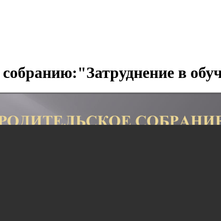
 собранию:"Затруднение в обу