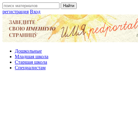
регистрация
Вход
Дошкольные
Младшая школа
Старшая школа
Специалистам