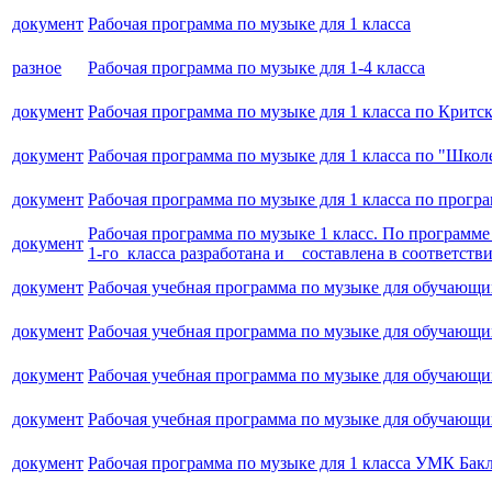
документ
Рабочая программа по музыке для 1 класса
разное
Рабочая программа по музыке для 1-4 класса
документ
Рабочая программа по музыке для 1 класса по Крит
документ
Рабочая программа по музыке для 1 класса по "Школ
документ
Рабочая программа по музыке для 1 класса по прогр
Рабочая программа по музыке 1 класс. По программ
документ
1-го класса разработана и составлена в соответств
документ
Рабочая учебная программа по музыке для обучающих
документ
Рабочая учебная программа по музыке для обучающих
документ
Рабочая учебная программа по музыке для обучающи
документ
Рабочая учебная программа по музыке для обучающих
документ
Рабочая программа по музыке для 1 класса УМК Бак