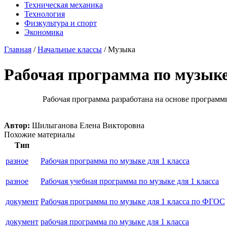
Техническая механика
Технология
Физкультура и спорт
Экономика
Главная
/
Начальные классы
/
Музыка
Рабочая программа по музыке
Рабочая программа разработана на основе програм
Автор:
Шилыганова Елена Викторовна
Похожие материалы
Тип
разное
Рабочая программа по музыке для 1 класса
разное
Рабочая учебная программа по музыке для 1 класса
документ
Рабочая программа по музыке для 1 класса по ФГОС
документ
рабочая программа по музыке для 1 класса