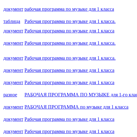
документ
рабочая программа по музыке для 1 класса
таблица
Рабочая программа по музыке для 1 класса.
документ
Рабочая программа по музыке для 1 класса
документ
Рабочая программа по музыке для 1 класса.
документ
Рабочая программа по музыке для 1 класса.
документ
Рабочая программа по музыке для 1 класса
документ
Рабочая программа по музыке для 1 класса
разное
РАБОЧАЯ ПРОГРАММА ПО МУЗЫКЕ для 1-го клас
документ
РАБОЧАЯ ПРОГРАММА по музыке для 1 класса
документ
Рабочая программа по музыке для 1 класса
документ
Рабочая программа по музыке для 1 класса