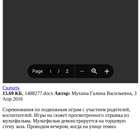
Скачать
15.69 КБ
, 1488277.docx
Автор:
Мухина Галина Васильевна, 3
Апр 2016
Соревнования по подвижным играм с участием родителей,
воспитателей. Игры на сюжет просмотренного отрывка из
мультфильма. Мультфильм демонстрируется на торцевую
стену зала. Проводим вечером, когда на улице темно.