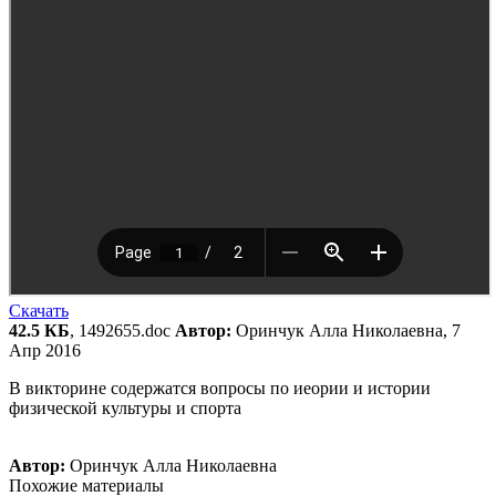
Скачать
42.5 КБ
, 1492655.doc
Автор:
Оринчук Алла Николаевна, 7
Апр 2016
В викторине содержатся вопросы по иеории и истории
физической культуры и спорта
Автор:
Оринчук Алла Николаевна
Похожие материалы